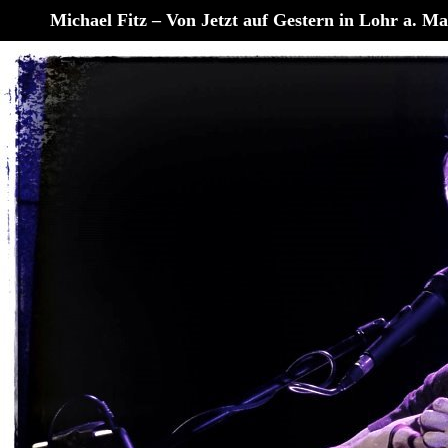
Michael Fitz – Von Jetzt auf Gestern in Lohr a. Ma