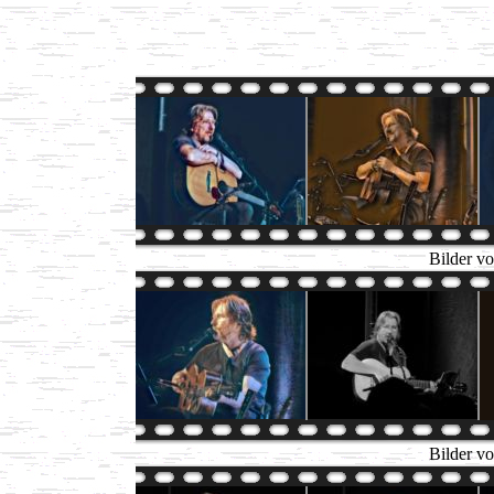
Bilder v
Bilder v