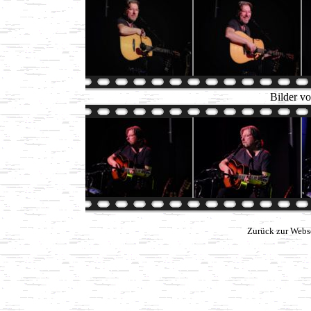
Bilder v
Zurück zur Webs