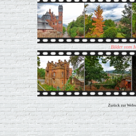
Bilder vom M
Zurück zur Webs