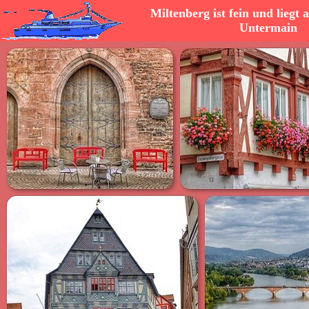
Miltenberg ist fein und liegt
Untermain