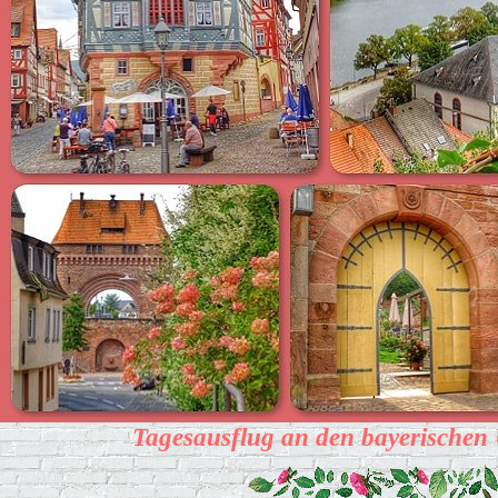
Tagesausflug an den bayerischen U