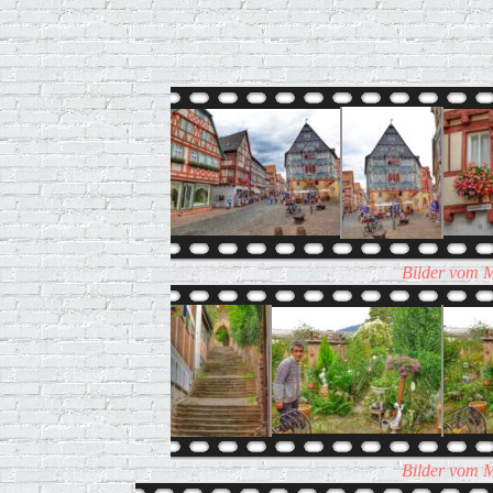
Bilder vom M
Bilder vom M