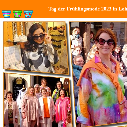
Tag der Frühlingsmode 2023 in Loh