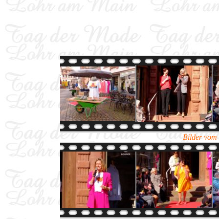
Bilder vom