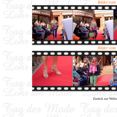
Bilder vom
Bilder vom
Zurück zur Webs