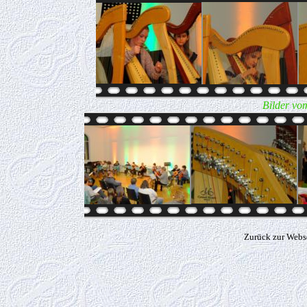
Bilder vo
Zurück zur Webs