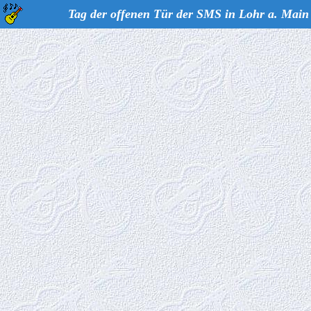
Tag der offenen Tür der SMS in Lohr a. Main