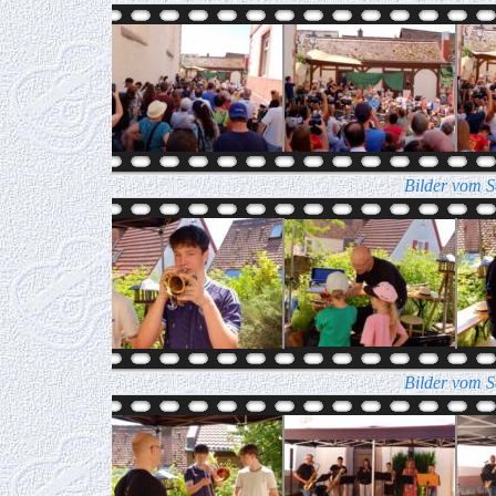
Bilder vom S
Bilder vom S