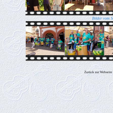
Bilder vom S
Zurück zur Webseite