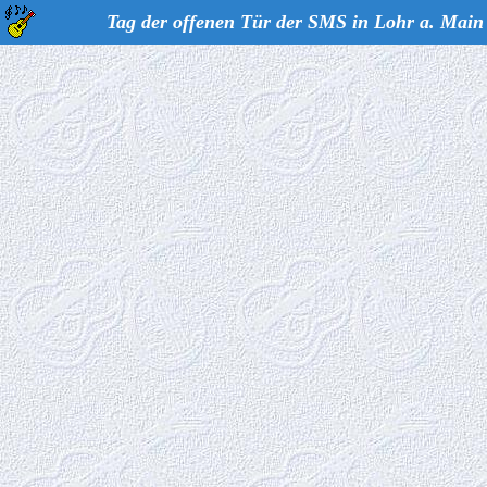
Tag der offenen Tür der SMS in Lohr a. Main