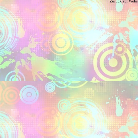
Zurück zur Webs