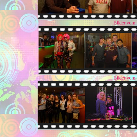
Bilder vom
Bilder vom