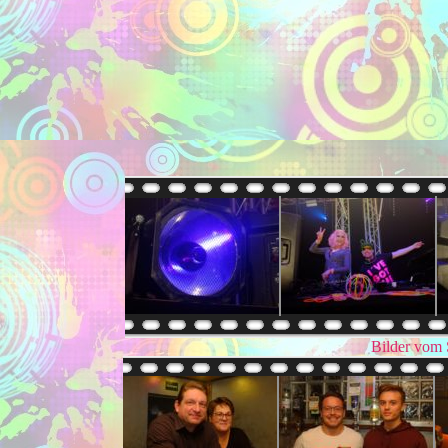
Bilder vom