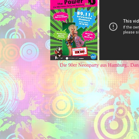
Die 90er Neonparty aus Hamburg.. Da