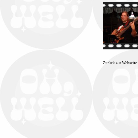
Zurück zur Webseite