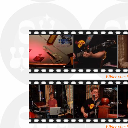
Bilder vom 
Bilder vom 