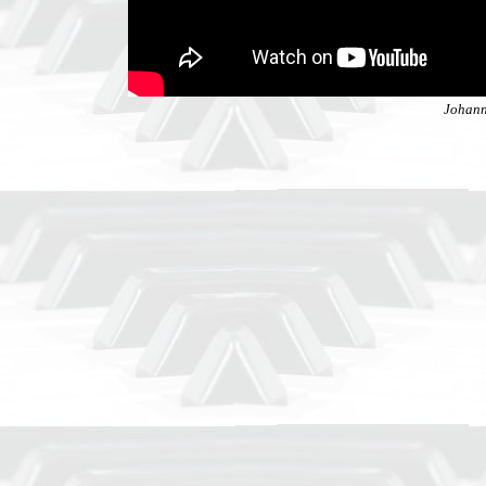
Johann