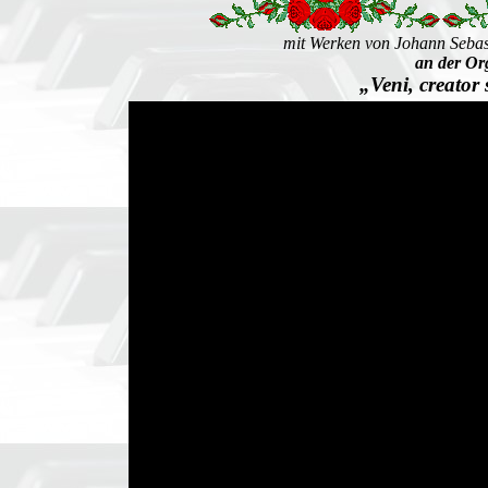
mit Werken von Johann Seba
an der Or
„Veni, creator 