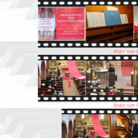
Bilder vom 
Bilder vom 