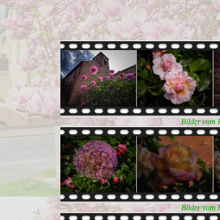
Bilder vom 
Bilder vom 