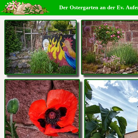
Der Ostergarten an der Ev. Aufe