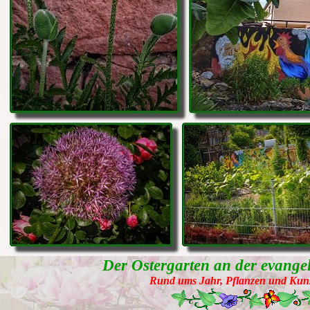
Der Ostergarten an der evange
Rund ums Jahr, Pflanzen und Kuns