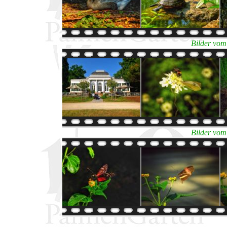
Bilder vom
Bilder vom