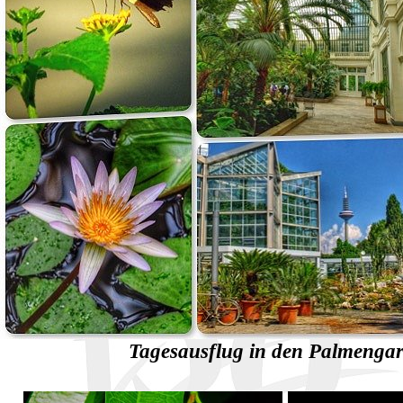
Tagesausflug in den Palmengar