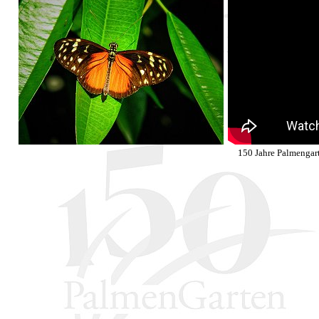
150 Jahre Palmengart