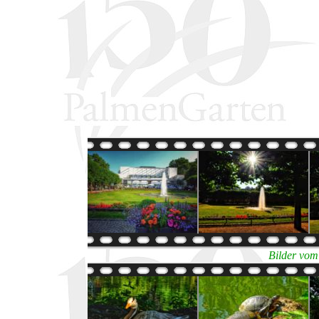
Bilder vom