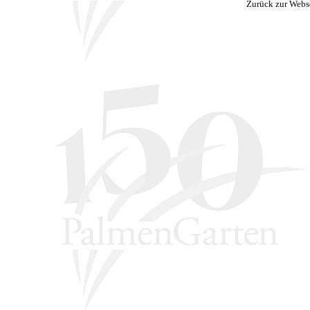
Zurück zur Webs