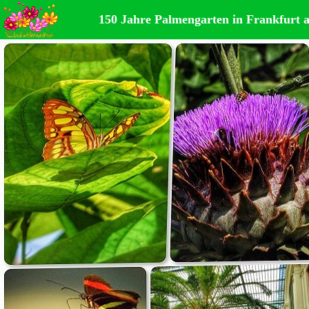
150 Jahre Palmengarten in Frankfurt 