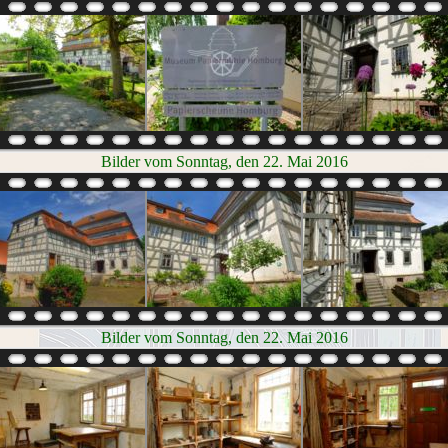
Bilder vom Sonntag, den 22. Mai 2016
Bilder vom Sonntag, den 22. Mai 2016