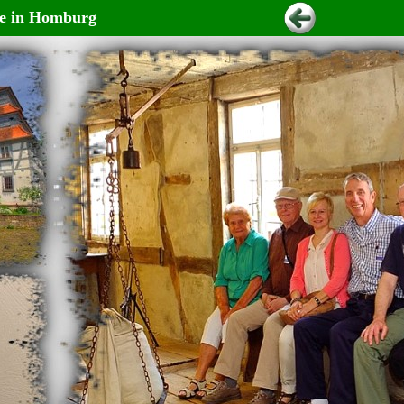
le in Homburg