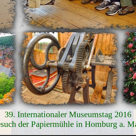
39. Internationaler Museumstag 2016
such der Papiermühle in Homburg a. M