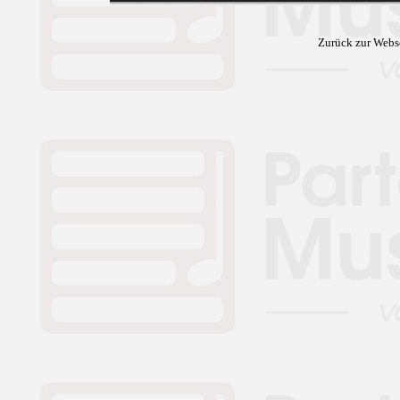
Zurück zur Webs