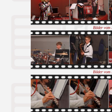
Bilder vom
Bilder vom