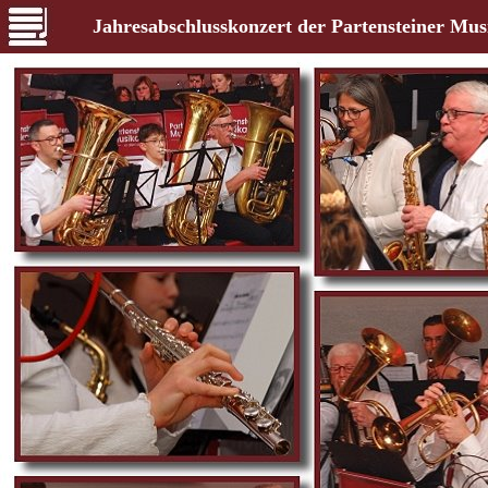
Jahresabschlusskonzert der Partensteiner Mus