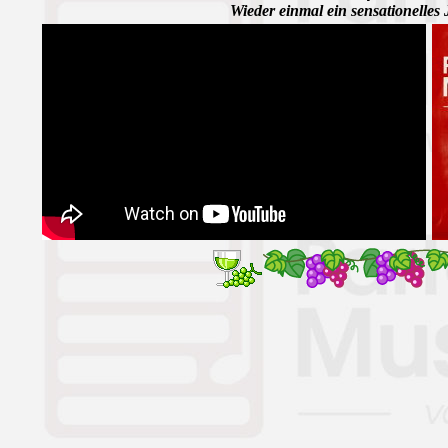
Wieder einmal ein sensationelles 