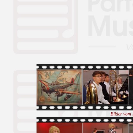
Bilder vom