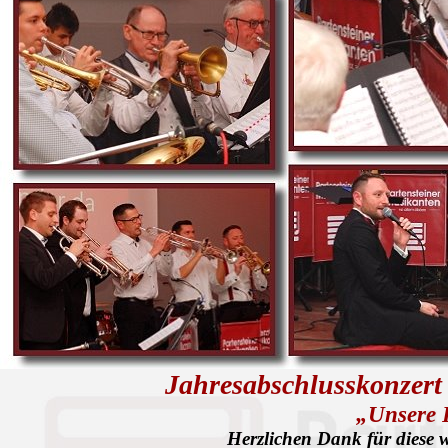
Jahresabschlusskonzert
„Unsere R
Herzlichen Dank für diese 