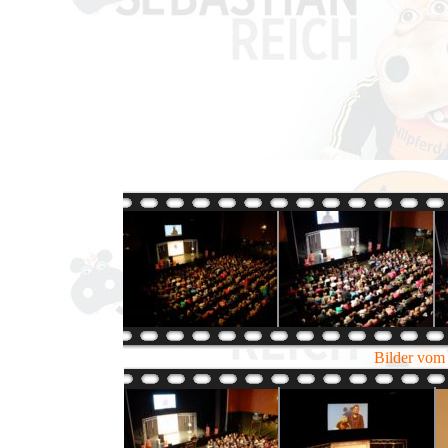
Bilder vom