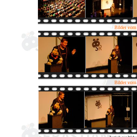
Bilder vom
Bilder vom