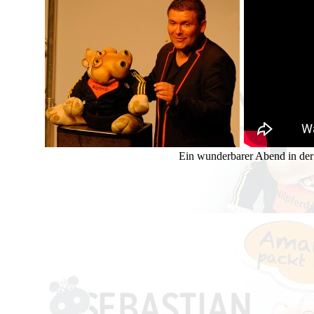
Ein wunderbarer Abend in der 