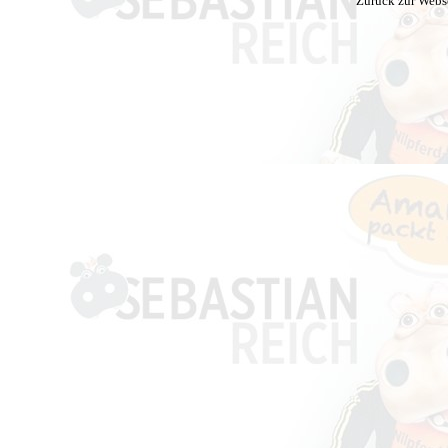
Zurück zur Webs