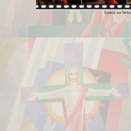
Zurück zur Webs