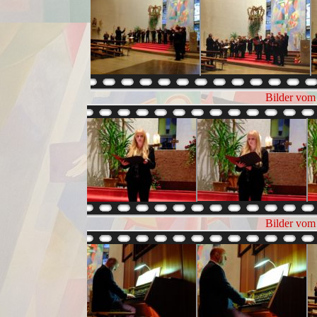
Bilder vom
Bilder vom