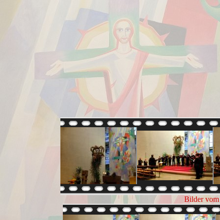
Bilder vom