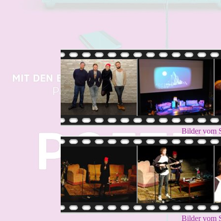
Bilder vom 
Bilder vom 