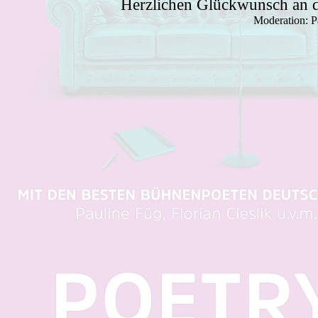
Herzlichen Glückwunsch an d
Moderation: P