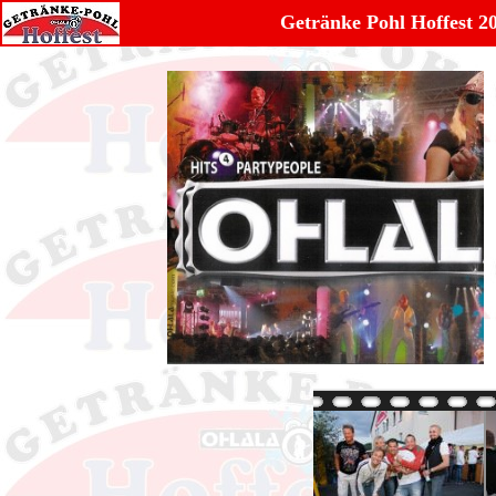
Getränke Pohl Hoffest