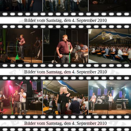
Bilder vom Samstag, den 4. September 2010
Bilder vom Samstag, den 4. September 2010
Bilder vom Samstag, den 4. September 2010