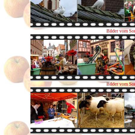
Bilder vom So
Bilder vom So