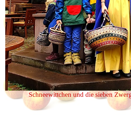
Schneewittchen und die sieben Zwer