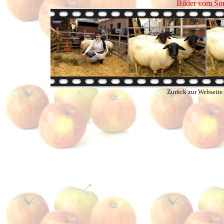
Bilder vom So
Zurück zur Webseite