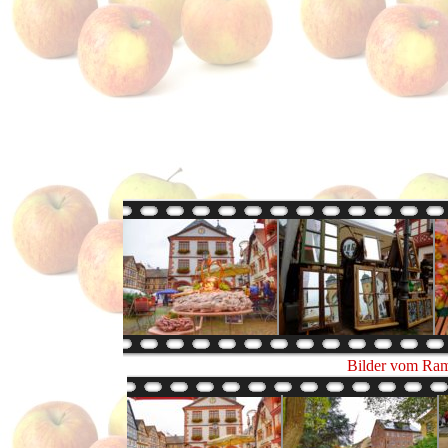
Bilder vom Ram