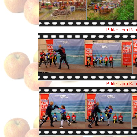
Bilder vom Ram
Bilder vom Ram