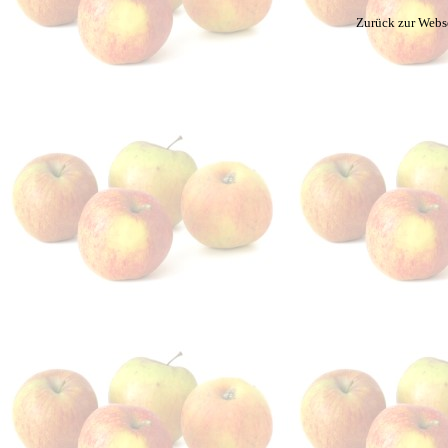
Zurück zur Webs