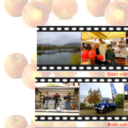
Bilder vom
Bilder vom