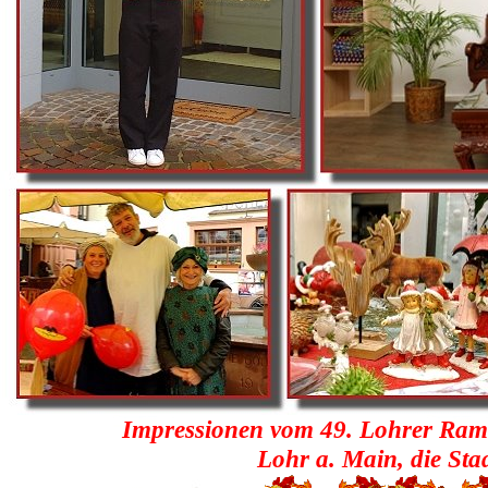
Impressionen vom 49. Lohrer Ramb
Lohr a. Main, die Sta