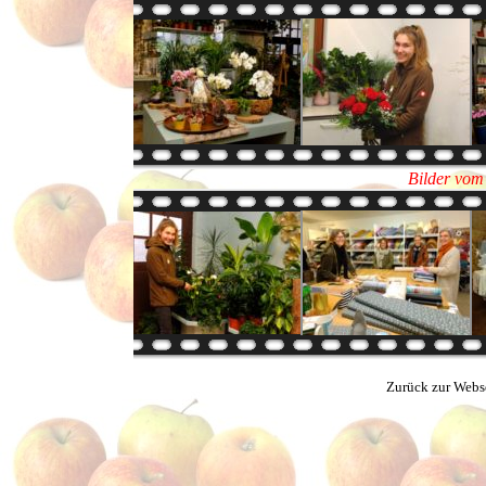
Bilder vom
Zurück zur Webs