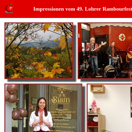
Impressionen vom 49. Lohrer Rambourfest