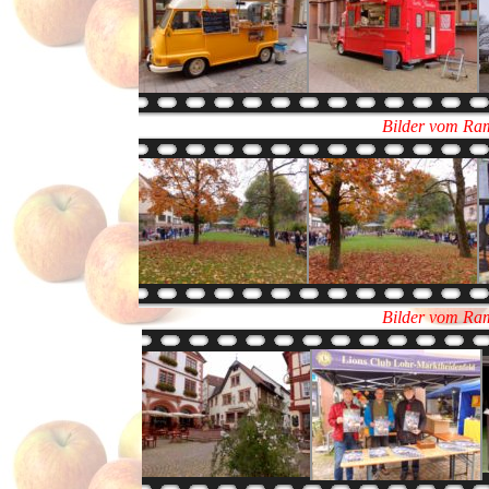
Bilder vom Ra
Bilder vom Ra