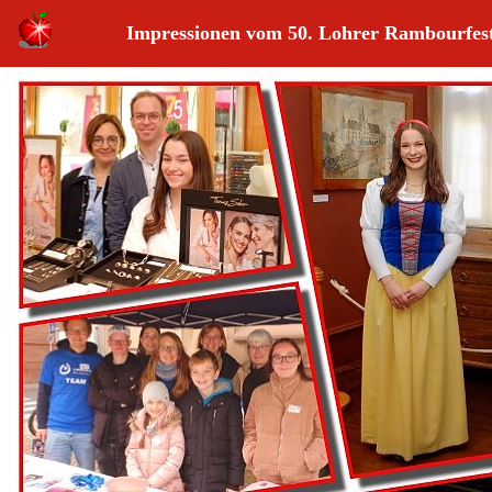
Impressionen vom 50. Lohrer Rambourfes