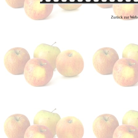
Zurück zur Webs