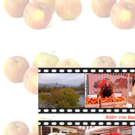
Bilder vom Ra