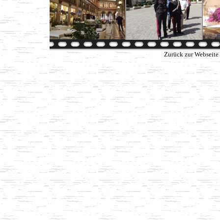
Zurück zur Webseite