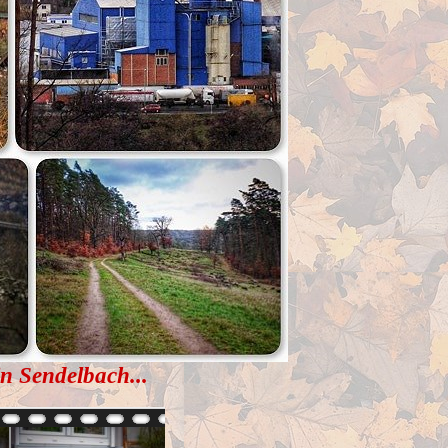
n Sendelbach...