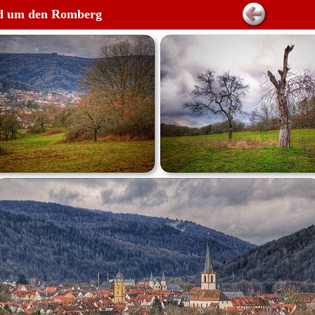
nd um den Romberg