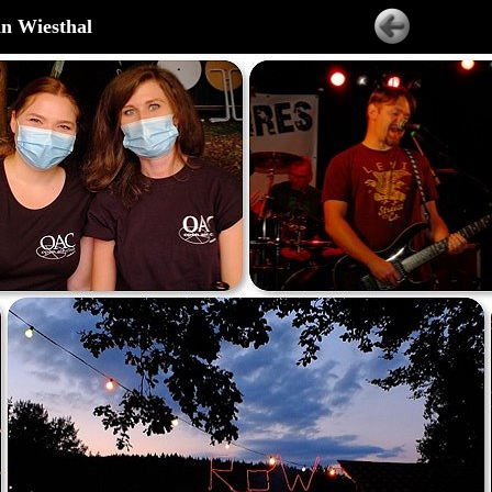
n Wiesthal