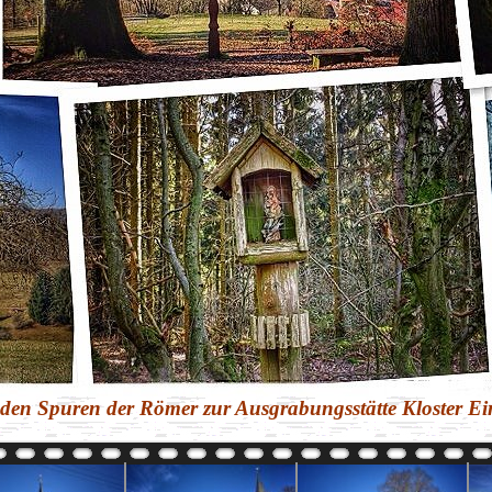
den Spuren der Römer zur Ausgrabungsstätte Kloster Eins