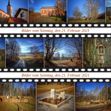
Bilder vom Sonntag, den 21. Februar 2021
Bilder vom Sonntag, den 21. Februar 2021