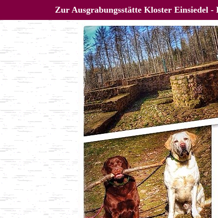
Zur Ausgrabungsstätte Kloster Einsiedel - 