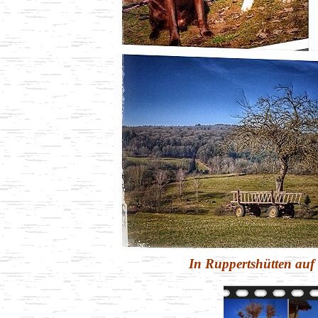
In Ruppertshütten auf 