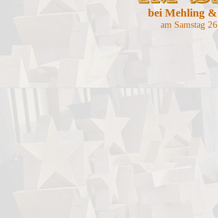
bei Mehling &
am Samstag 26.