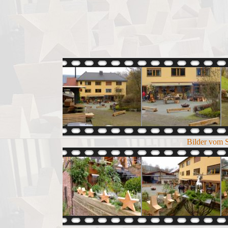
Bilder vom 