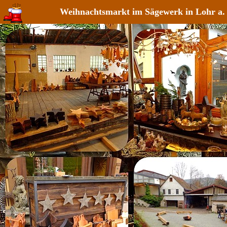
Weihnachtsmarkt im Sägewerk in Lohr a.