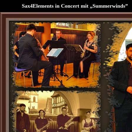
Sax4Elements in Concert mit „Summerwinds”