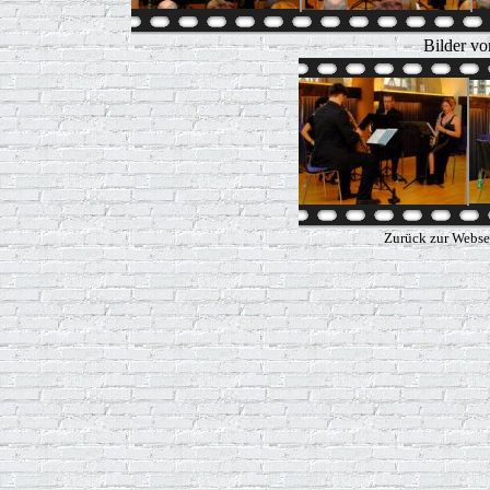
Bilder vo
Zurück zur Webse