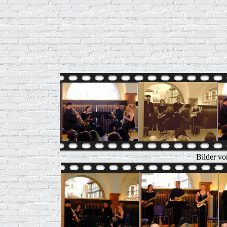
Bilder vo