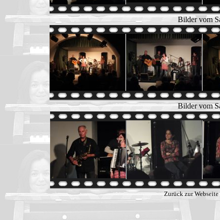
Bilder vom S
Bilder vom S
Zurück zur Webseite