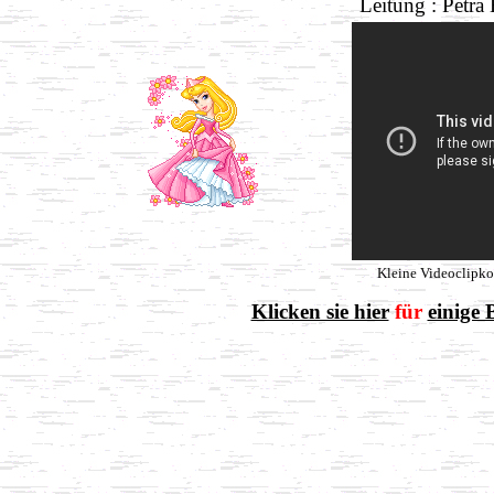
Leitung : Petra
Kleine Videoclipko
Klicken sie hier
für
einige 