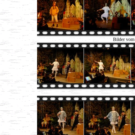
Bilder vom