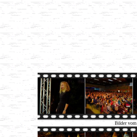
Bilder vom