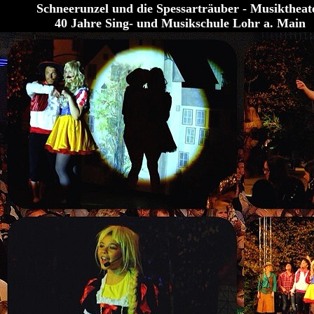
Schneerunzel und die Spessarträuber - Musiktheat
40 Jahre Sing- und Musikschule Lohr a. Main