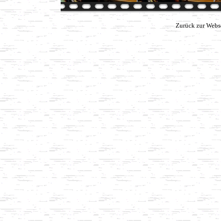
Zurück zur Webs