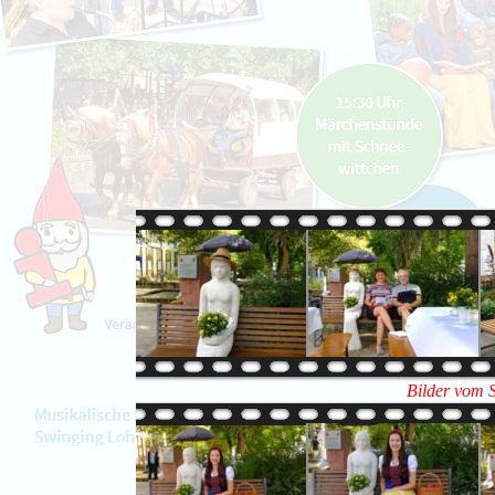
Bilder vom 