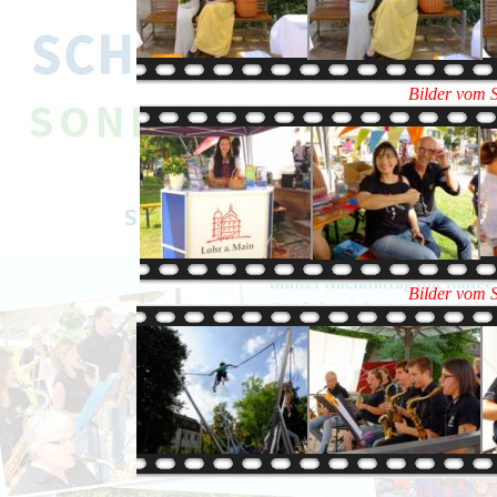
Bilder vom 
Bilder vom 