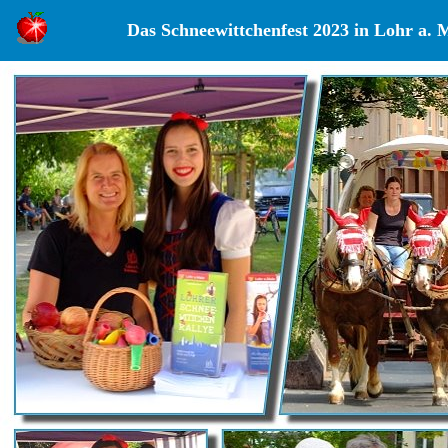
Das Schneewittchenfest 2023 in Lohr a. 