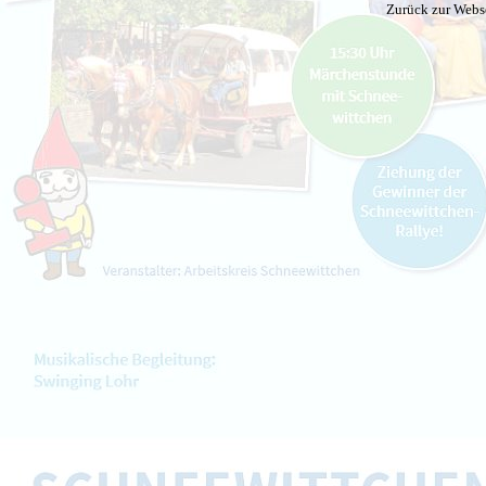
Zurück zur Webs