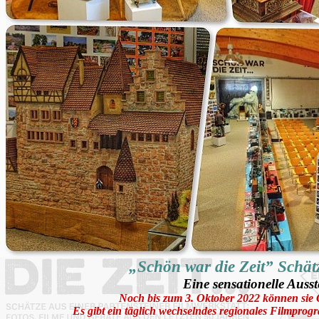
„Schön war die Zeit” Schätz
Eine sensationelle Ausste
Noch bis zum 3. Oktober 2022 können sie G
Es gibt ein täglich wechselndes regionales Filmprogr