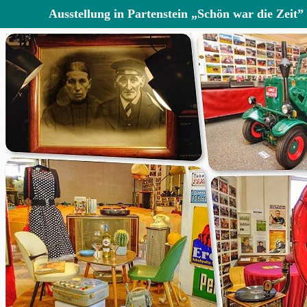
Ausstellung in Partenstein „Schön war die Zeit”