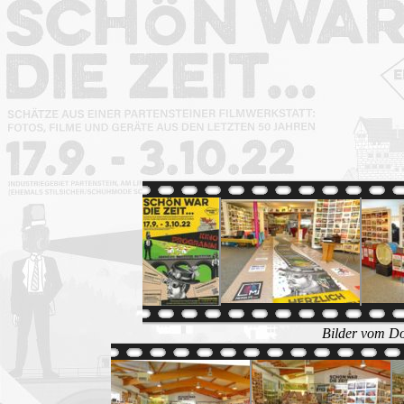
Bilder vom Do