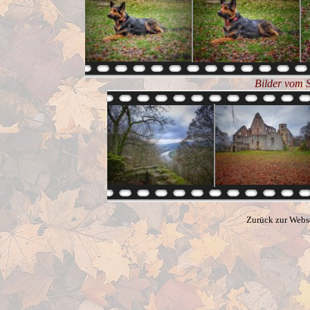
Bilder vom 
Zurück zur Webs