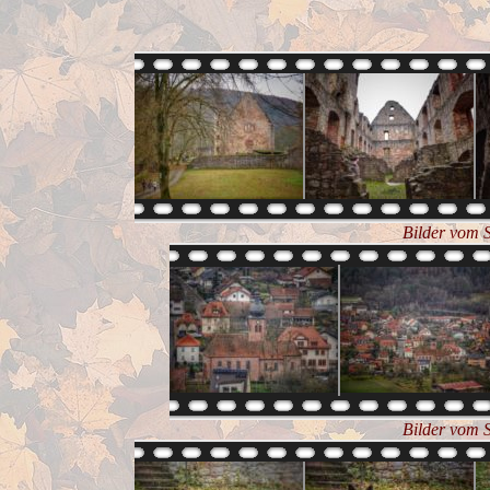
Bilder vom 
Bilder vom 