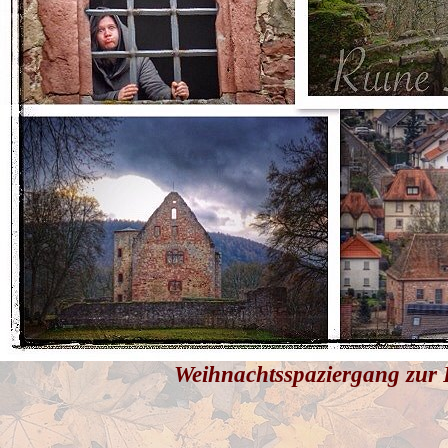
Weihnachtsspaziergang zur 