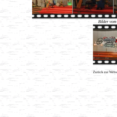
Bilder vom
Zurück zur Webs