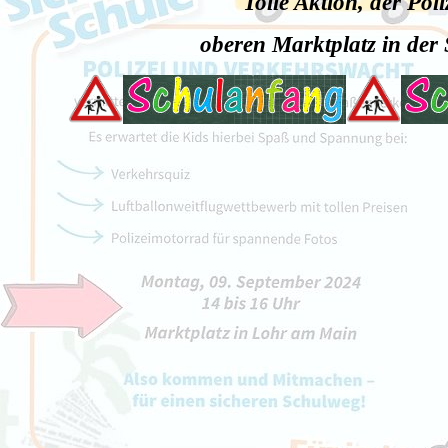
Tolle Aktion, der Po
oberen Marktplatz in der