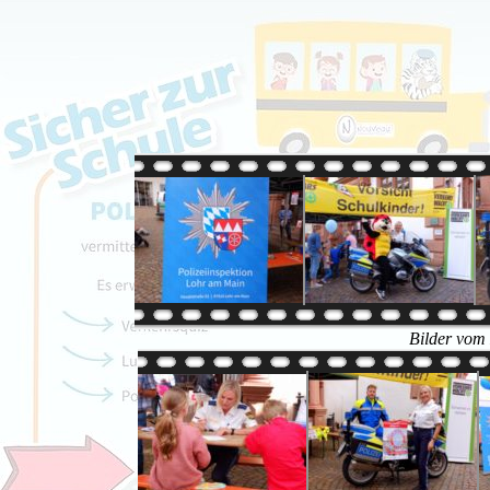
Bilder vom