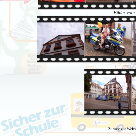
Bilder vom
Zurück zur Webs