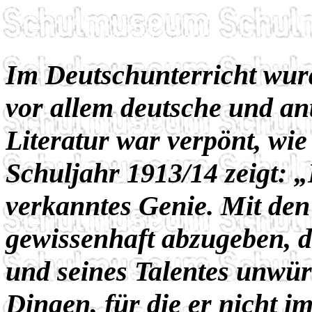
Im Deutschunterricht wur
vor allem deutsche und an
Literatur war verpönt, wi
Schuljahr 1913/14 zeigt: „
verkanntes Genie. Mit den
gewissenhaft abzugeben, 
und seines Talentes unwürd
Dingen, für die er nicht im 