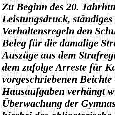
Zu Beginn des 20. Jahrhu
Leistungsdruck, ständiges
Verhaltensregeln den Schu
Beleg für die damalige Str
Auszüge aus dem Strafreg
dem zufolge Arreste für K
vorgeschriebenen Beichte
Hausaufgaben verhängt wu
Überwachung der Gymnasi