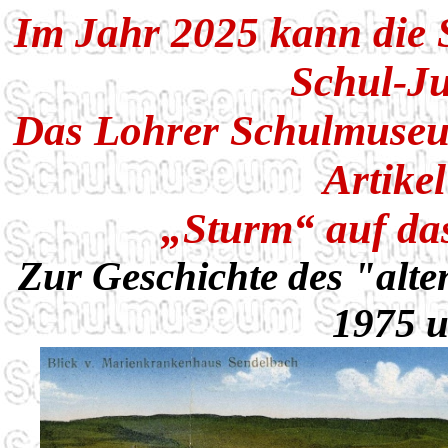
Im Jahr 2025 kann die 
Schul-Ju
Das Lohrer Schulmuseu
Artikel
„Sturm“ auf d
Zur Geschichte des "alt
1975 u