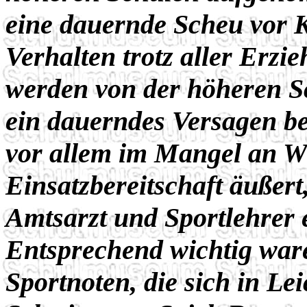
eine dauernde Scheu vor K
Verhalten trotz aller Erzi
werden von der höheren S
ein dauerndes Versagen be
vor allem im Mangel an Wi
Einsatzbereitschaft äußer
Amtsarzt und Sportlehrer 
Entsprechend wichtig war
Sportnoten, die sich in Lei