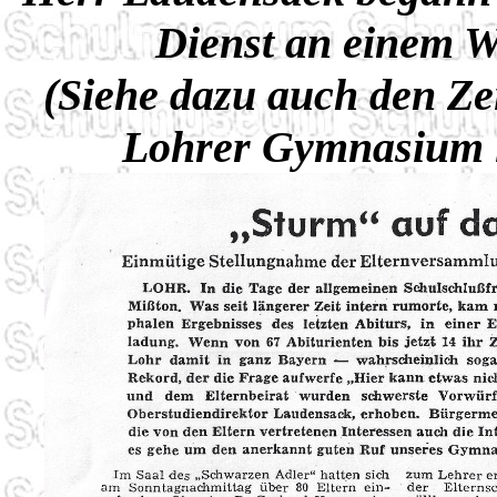
Dienst an einem 
(Siehe dazu auch den Ze
Lohrer Gymnasium i