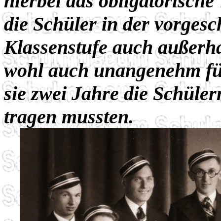
hierbei das obligatorische
die Schüler in der vorges
Klassenstufe auch außerha
wohl auch unangenehm für
sie zwei Jahre die Schüle
tragen mussten.