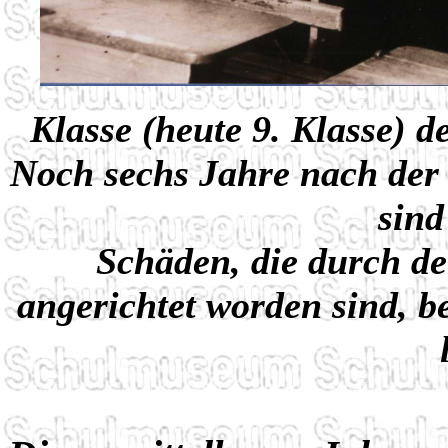
Klasse (heute 9. Klasse)
Noch sechs Jahre nach de
sind
Schäden, die durch d
angerichtet worden sind, b