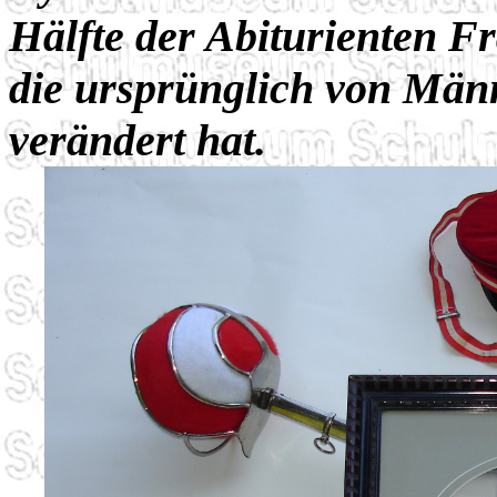
Hälfte der Abiturienten Fr
die ursprünglich von Männ
verändert hat.