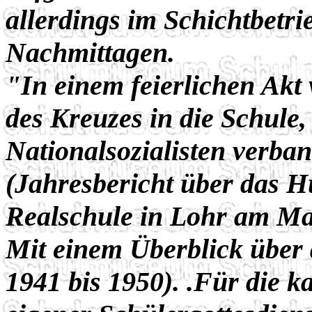
allerdings im Schichtbetri
Nachmittagen.
"In einem feierlichen Akt
des Kreuzes in die Schule,
Nationalsozialisten verban
(Jahresbericht über das 
Realschule in Lohr am Ma
Mit einem Überblick über 
1941 bis 1950). .Für die k