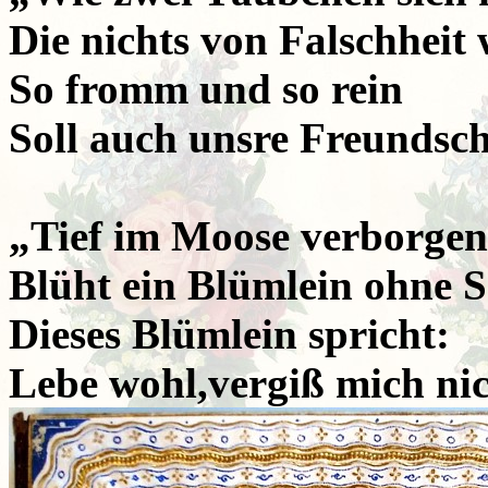
Die nichts von Falschheit 
So fromm und so rein
Soll auch unsre Freundsch
„Tief im Moose verborgen
Blüht ein Blümlein ohne S
Dieses Blümlein spricht:
Lebe wohl,vergiß mich nic