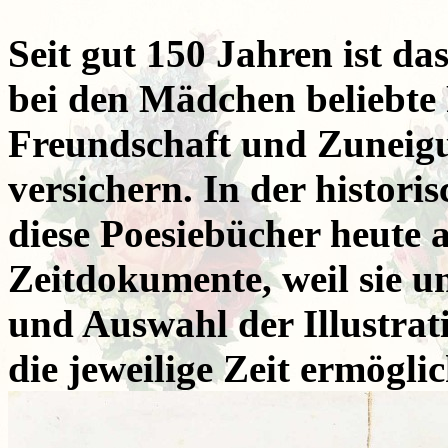
Seit gut 150 Jahren ist da
bei den Mädchen beliebte 
Freundschaft und Zuneigu
versichern. In der histo
diese Poesiebücher heute 
Zeitdokumente, weil sie u
und Auswahl der Illustrati
die jeweilige Zeit ermögli