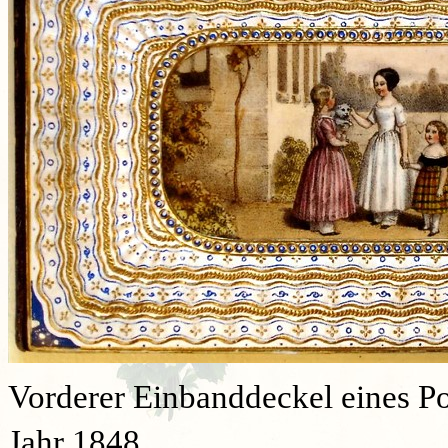
Vorderer Einbanddeckel eines P
Jahr 1848