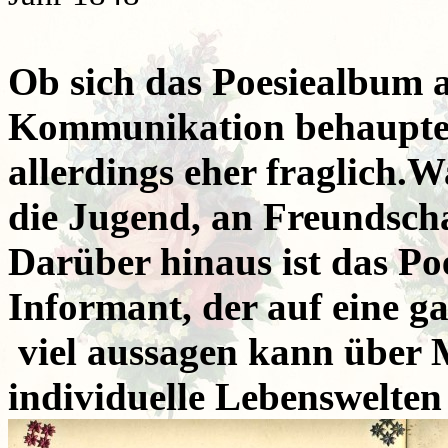
Ob sich das Poesiealbum 
Kommunikation behaupten
allerdings eher fraglich.
Wa
die Jugend, an Freundsch
Darüber hinaus ist das Po
Informant, der auf eine g
viel aussagen kann über 
individuelle Lebenswelte