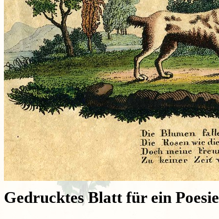
Gedrucktes Blatt für ein Poes