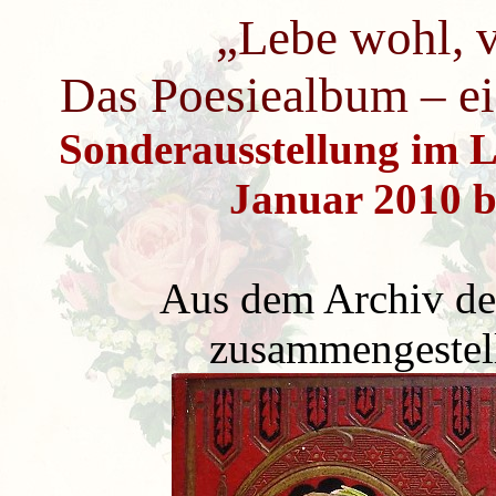
„Lebe wohl, v
Das Poesiealbum – ein
Sonderausstellung im 
Januar 2010 b
Aus dem Archiv de
zusammengestell