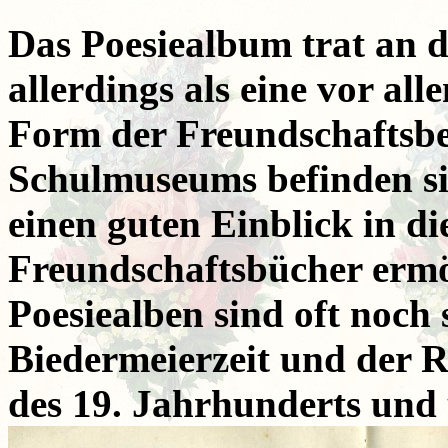
Das Poesiealbum trat an d
allerdings als eine vor a
Form der Freundschaftsb
Schulmuseums befinden sic
einen guten Einblick in di
Freundschaftsbücher ermö
Poesiealben sind oft noch 
Biedermeierzeit und der R
des 19. Jahrhunderts und 