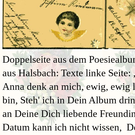
Doppelseite aus dem Poesiealbu
aus Halsbach: Texte linke Seite:
Anna denk an mich, ewig, ewig l
bin, Steh' ich in Dein Album dri
an Deine Dich liebende Freundin
Datum kann ich nicht wissen, 