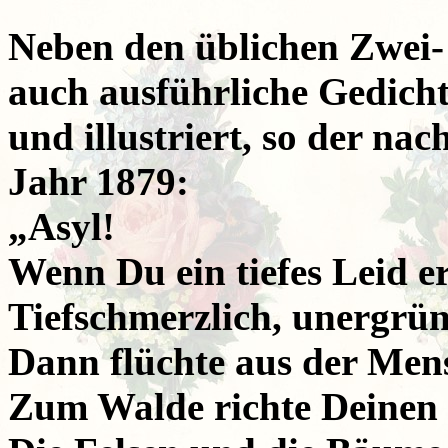
Neben den üblichen Zwei- 
auch ausführliche Gedicht
und illustriert, so der na
Jahr 1879:
„Asyl!
Wenn Du ein tiefes Leid e
Tiefschmerzlich, unergrün
Dann flüchte aus der Men
Zum Walde richte Deinen