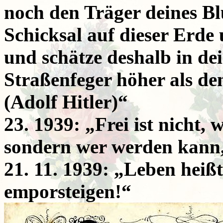
noch den Träger deines Bl
Schicksal auf dieser Erde
und schätze deshalb in de
Straßenfeger höher als de
(Adolf Hitler)“
23. 1939: „Frei ist nicht, 
sondern wer werden kann, 
21. 11. 1939: „Leben heißt
emporsteigen!“