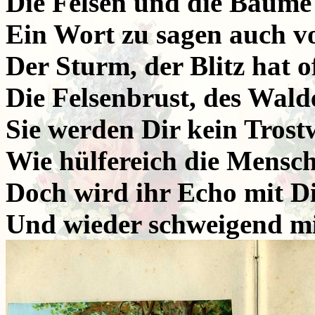
Die Felsen und die Bäume
Ein Wort zu sagen auch 
Der Sturm, der Blitz hat of
Die Felsenbrust, des Wald
Sie werden Dir kein Trost
Wie hülfereich die Mensch
Doch wird ihr Echo mit Di
Und wieder schweigend mi