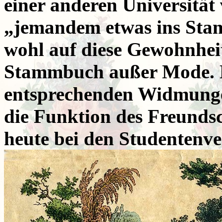
einer anderen Universität
„jemandem etwas ins Stam
wohl auf diese Gewohnhei
Stammbuch außer Mode. 
entsprechenden Widmunge
die Funktion des Freundsc
heute bei den Studentenve