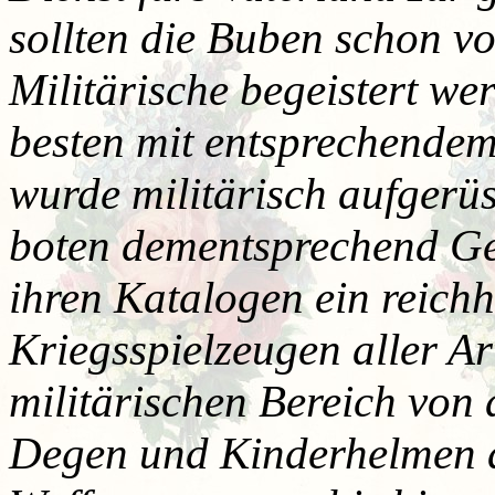
sollten die Buben schon von
Militärische begeistert w
besten mit entsprechendem
wurde militärisch aufgerüs
boten dementsprechend Ge
ihren Katalogen ein reichh
Kriegsspielzeugen aller A
militärischen Bereich von
Degen und Kinderhelmen d