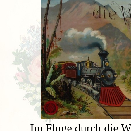
„Im Fluge durch die We