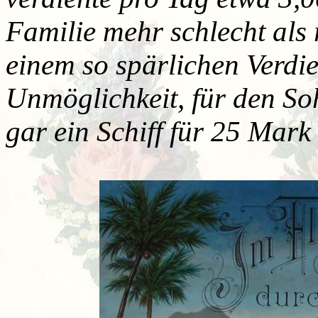
Familie mehr schlecht als 
einem so spärlichen Verdie
Unmöglichkeit, für den So
gar ein Schiff für 25 Mark