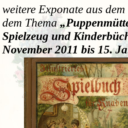
weitere Exponate aus dem
dem Thema
„Puppenmütte
Spielzeug und Kinderbüc
November 2011 bis 15. J