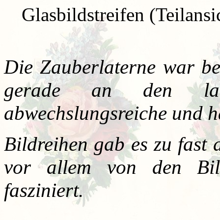
Glasbildstreifen (Teilans
Die Zauberlaterne war be
gerade an den lan
abwechslungsreiche und h
Bildreihen gab es zu fast
vor allem von den Bil
fasziniert.