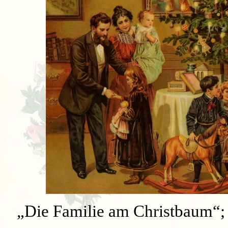
„Die Familie am Christbaum“; 