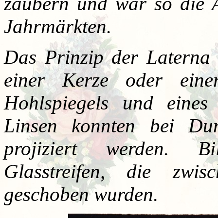
zaubern und war so die A
Jahrmärkten.
Das Prinzip der Laterna 
einer Kerze oder einer
Hohlspiegels und eines
Linsen konnten bei Du
projiziert werden. B
Glasstreifen, die zwi
geschoben wurden.