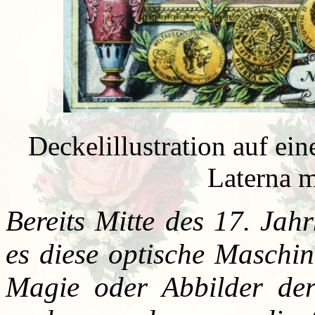
Deckelillustration auf ei
Laterna 
Bereits Mitte des 17. Jah
es diese optische Maschin
Magie oder Abbilder der