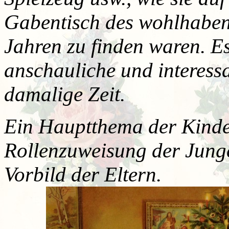
Gabentisch des wohlhabe
Jahren zu finden waren. Es
anschauliche und interess
damalige Zeit.
Ein Hauptthema der Kinde
Rollenzuweisung der Jun
Vorbild der Eltern.