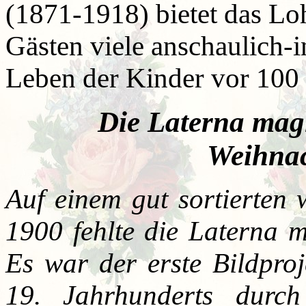
(1871-1918) bietet das L
Gästen viele anschaulich-i
Leben der Kinder vor 100 
Die Laterna magi
Weihna
Auf einem gut sortierten
1900 fehlte die Laterna m
Es war der erste Bildproj
19. Jahrhunderts durch