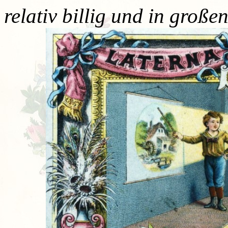
relativ billig und in groß