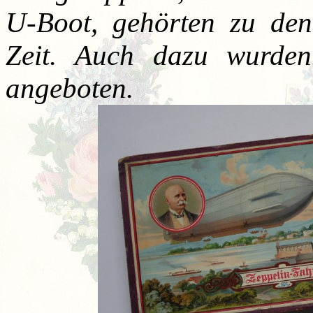
U-Boot, gehörten zu den
Zeit. Auch dazu wurden
angeboten.