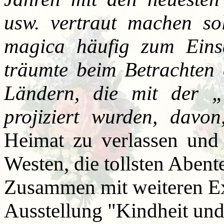
usw. vertraut machen so
magica häufig zum Ein
träumte beim Betrachten 
Ländern, die mit der 
projiziert wurden, davo
Heimat zu verlassen und
Westen, die tollsten Abent
Zusammen mit weiteren Ex
Ausstellung "Kindheit und