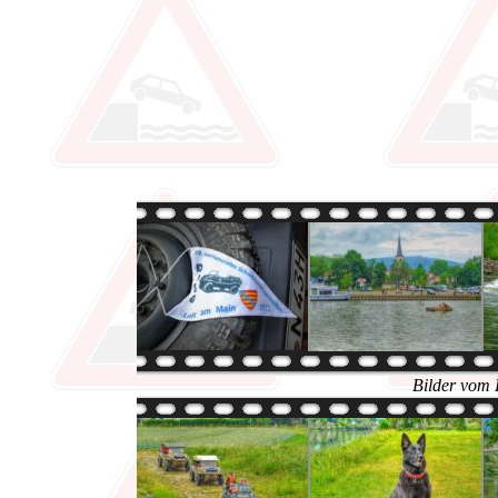
Bilder vom 