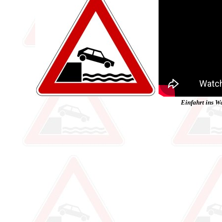
Einfahrt ins W