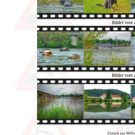
Bilder vom 
Bilder vom 
Zurück zur Webs