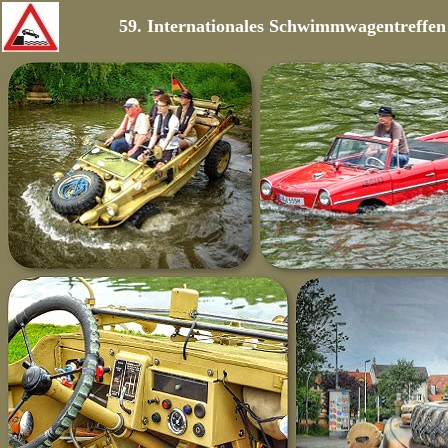
59. Internationales Schwimmwagentreffen