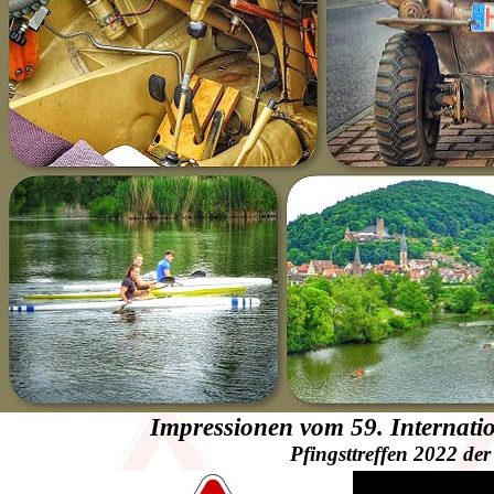
Impressionen vom 59. Internat
Pfingsttreffen 2022 der