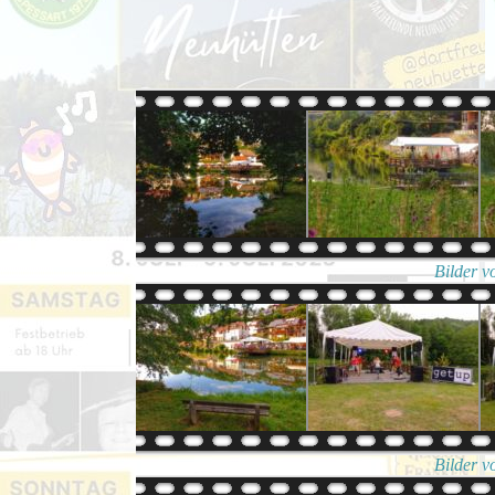
Bilder v
Bilder v