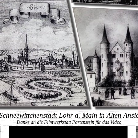
Schneewittchenstadt Lohr a. Main in Alten Ansi
Danke an die Filmwerkstatt Partenstein für das Video