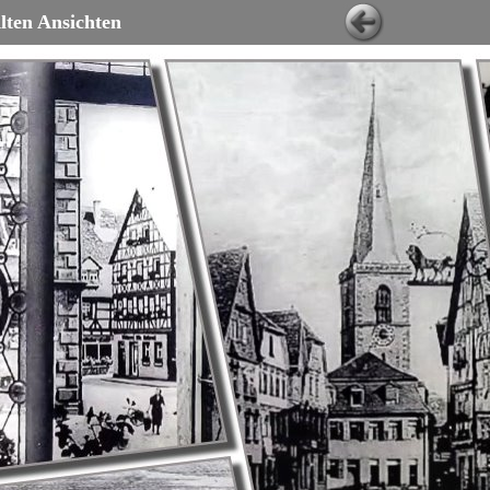
lten Ansichten