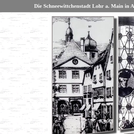
Die Schneewittchenstadt Lohr a. Main in A