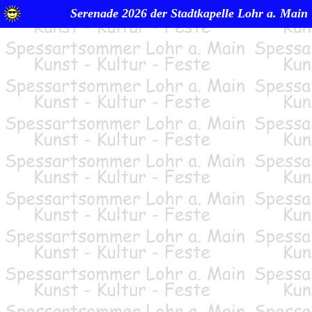
Serenade 2026 der Stadtkapelle Lohr a. Main