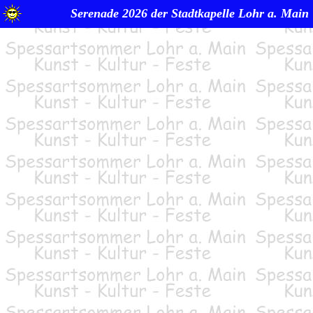
Serenade 2026 der Stadtkapelle Lohr a. Main