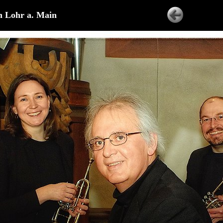
in Lohr a. Main