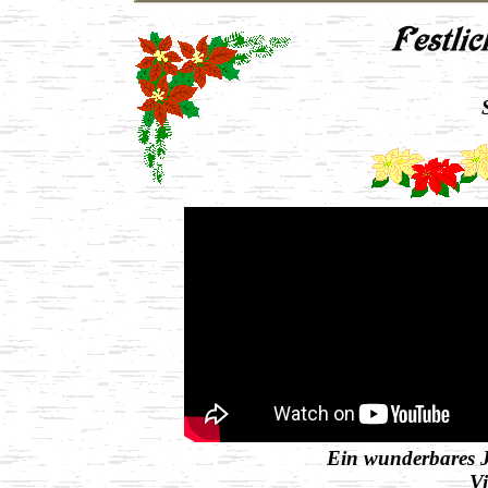
Ein wunderbares J
Vi