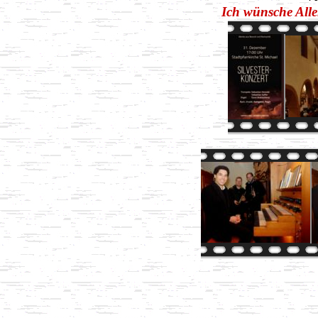
Ich wünsche Alle