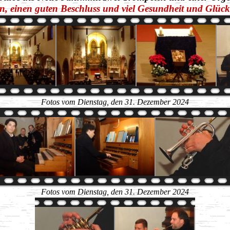
n, einen guten Beschluss und viel Gesundheit und Glüc
Fotos vom Dienstag, den 31. Dezember 2024
Fotos vom Dienstag, den 31. Dezember 2024