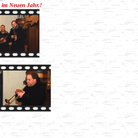
k im Neuen Jahr.!