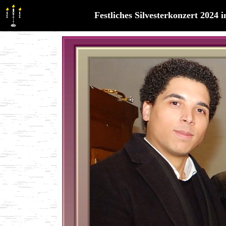
Festliches Silvesterkonzert 2024 