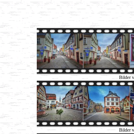
Bilder 
Bilder 