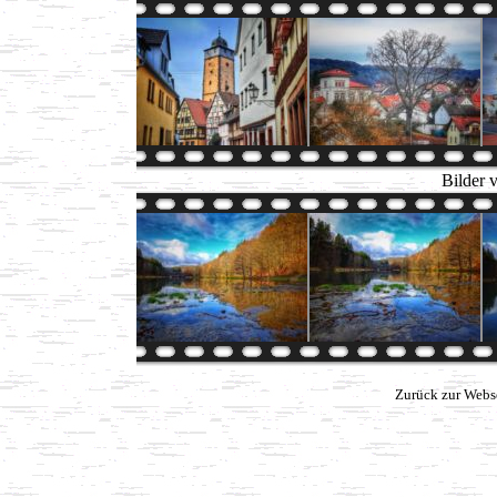
Bilder 
Zurück zur Webs