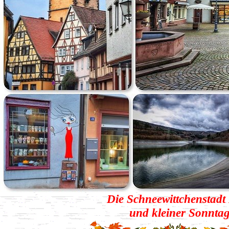
Die Schneewittchenstadt
und kleiner Sonntag