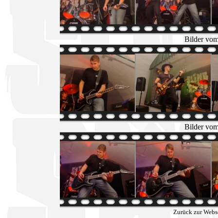
Bilder vom
Bilder vom
Zurück zur Webs