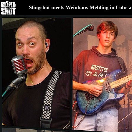
Slingshot meets Weinhaus Mehling in Lohr a