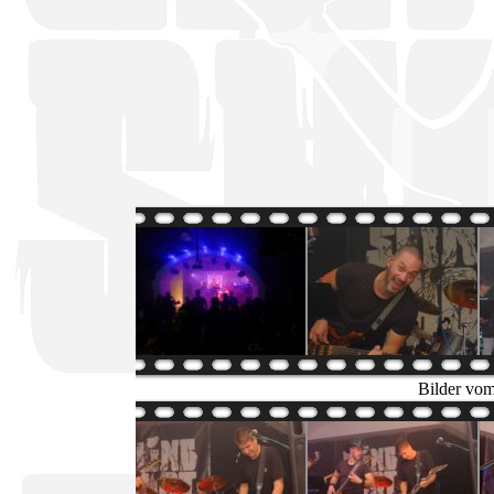
Bilder vom