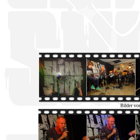
Bilder vo