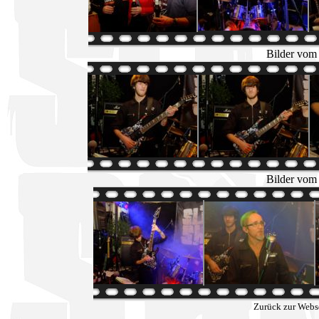
Bilder vom
Bilder vom
Zurück zur Webs