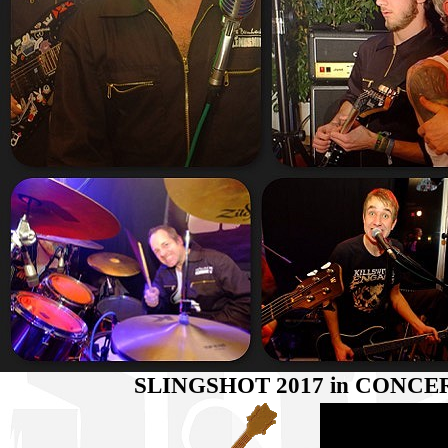
SLINGSHOT 2017 in CONC