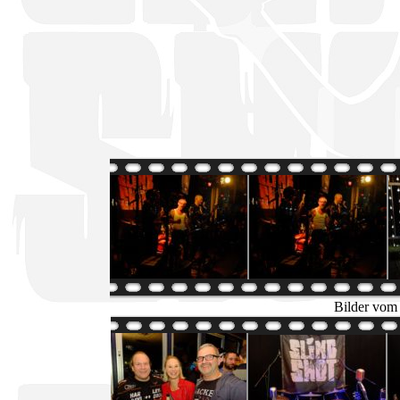
Bilder vom