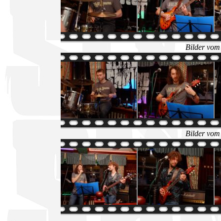
Bilder vom
Bilder vom