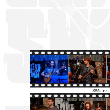
Bilder vom