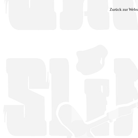
Zurück zur Webs