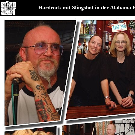
Hardrock mit Slingshot in der Alabama 