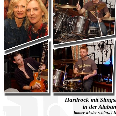
Hardrock mit Sling
in der Alaba
Immer wieder schön.. Li