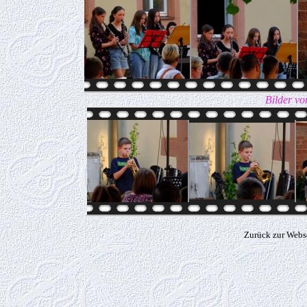
Bilder vo
Zurück zur Webs