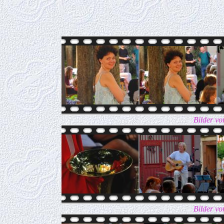
Bilder vo
Bilder vo